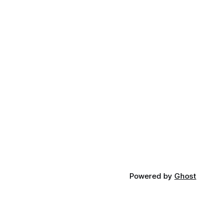
Powered by
Ghost